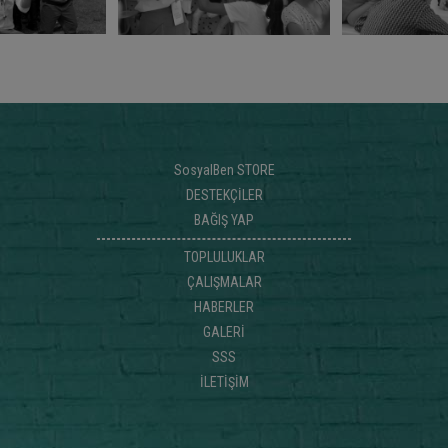
SosyalBen STORE
DESTEKÇİLER
BAĞIŞ YAP
TOPLULUKLAR
ÇALIŞMALAR
HABERLER
GALERİ
SSS
İLETİŞİM