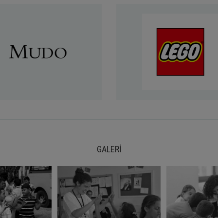
GALERİ