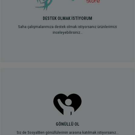
DESTEK OLMAK İSTİYORUM
Saha çalışmalarımıza destek olmak istiyorsanız ürünlerimizi
inceleyebilirsiniz…
GÖNÜLLÜ OL
Siz de SosyalBen gönüllülerinin arasına katılmak istiyorsanız...